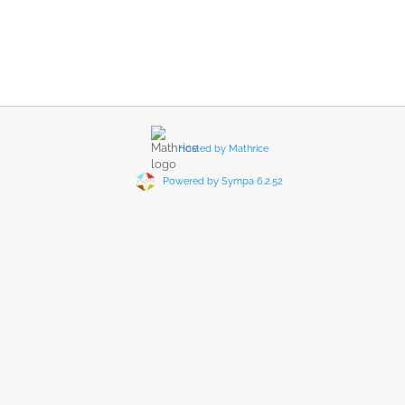
Hosted by Mathrice
Powered by Sympa 6.2.52