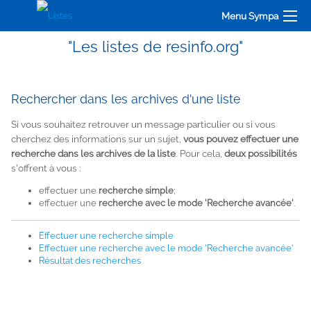
Menu Sympa
"Les listes de resinfo.org"
Rechercher dans les archives d'une liste
Si vous souhaitez retrouver un message particulier ou si vous
cherchez des informations sur un sujet,
vous pouvez effectuer une
recherche dans les archives de la liste
. Pour cela,
deux possibilités
s'offrent à vous :
effectuer une
recherche simple
;
effectuer une
recherche avec le mode 'Recherche avancée'
.
Effectuer une recherche simple
Effectuer une recherche avec le mode 'Recherche avancée'
Résultat des recherches