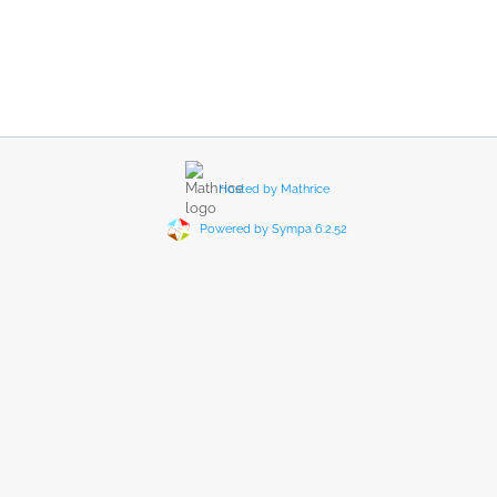
Hosted by Mathrice
Powered by Sympa 6.2.52