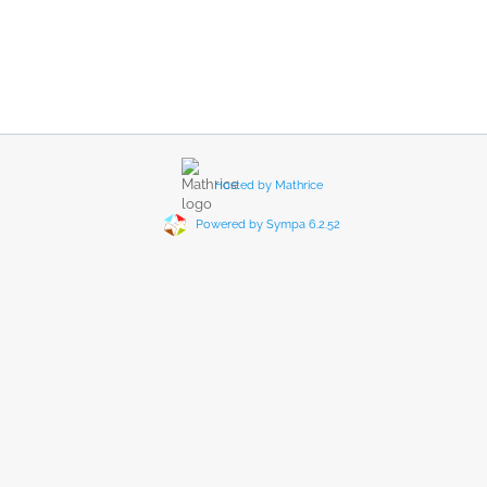
Hosted by Mathrice
Powered by Sympa 6.2.52